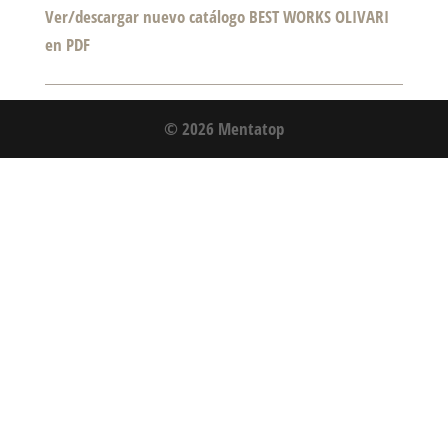
Ver/descargar nuevo catálogo BEST WORKS OLIVARI
en PDF
© 2026 Mentatop