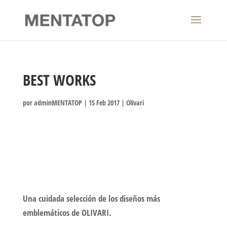
BEST WORKS
por
adminMENTATOP
|
15 Feb 2017
|
Olivari
Una cuidada selección de los diseños más
emblemáticos de OLIVARI.