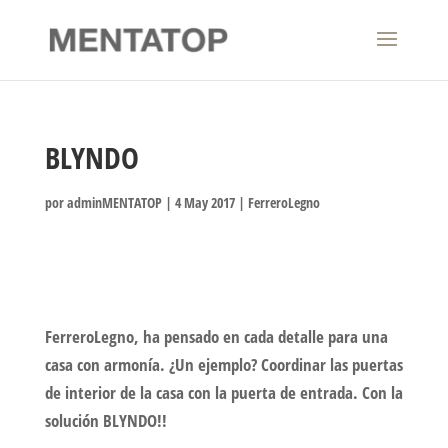
BLYNDO
por
adminMENTATOP
|
4 May 2017
|
FerreroLegno
FerreroLegno, ha pensado en cada detalle para una
casa con armonía. ¿Un ejemplo? Coordinar las puertas
de interior de la casa con la puerta de entrada. Con la
solución BLYNDO!!