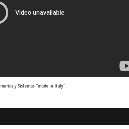
rmarios y Sistemas “made in Italy”.