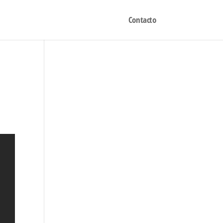
Contacto