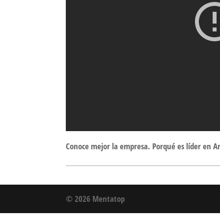
Conoce mejor la empresa. Porqué es líder en A
© 2026 Mentatop