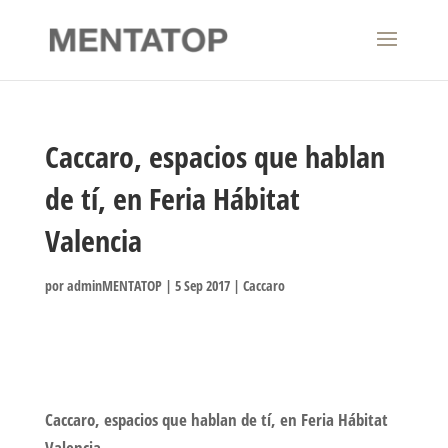
Caccaro, espacios que hablan
de tí, en Feria Hábitat
Valencia
por
adminMENTATOP
|
5 Sep 2017
|
Caccaro
Caccaro, espacios que hablan de tí, en Feria Hábitat
Valencia.