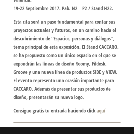
19-22 Septiembre 2017. Pab. N2 – P2 / Stand H22.
Esta cita será un paso fundamental para contar sus
proyectos actuales y futuros, en un camino hacia el
descubrimiento de “Espacios, personas y diálogos”,
tema principal de esta exposición. El Stand CACCARO,
se ha propuesto como un único espacio en el que se
expondrán las líneas de diseño Roomy, Fildesk,
Groove y una nueva línea de productos SIDE y VIEW.
El evento representa una ocasión importante para
CACCARO. Además de presentar sus productos de
diseño, presentarán su nuevo logo.
Consigue gratis tu entrada haciendo click
aquí