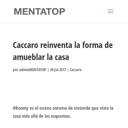
Caccaro reinventa la forma de
amueblar la casa
por
adminMENTATOP
|
20 Jul 2017
|
Caccaro
#Roomy es el nuevo sistema de vivienda que viste la
casa más allá de los esquemas.