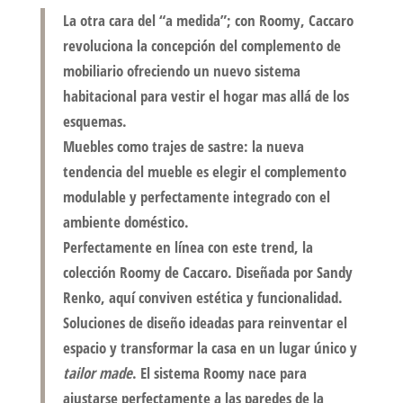
La otra cara del “a medida”; con Roomy, Caccaro
revoluciona la concepción del complemento de
mobiliario ofreciendo un nuevo sistema
habitacional para vestir el hogar mas allá de los
esquemas.
Muebles como trajes de sastre: la nueva
tendencia del mueble es elegir el complemento
modulable y perfectamente integrado con el
ambiente doméstico.
Perfectamente en línea con este trend, la
colección Roomy de Caccaro. Diseñada por Sandy
Renko, aquí conviven estética y funcionalidad.
Soluciones de diseño ideadas para reinventar el
espacio y transformar la casa en un lugar único y
tailor made
. El sistema Roomy nace para
ajustarse perfectamente a las paredes de la