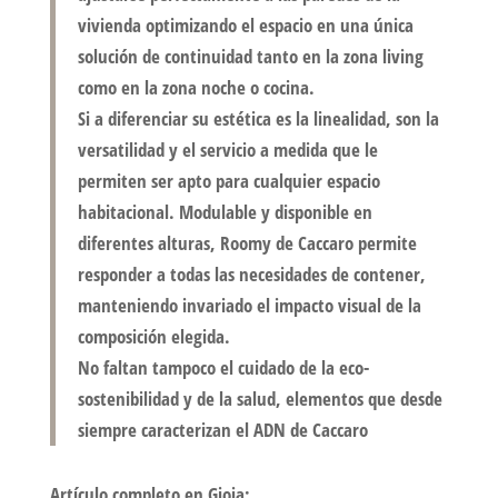
vivienda optimizando el espacio en una única
solución de continuidad tanto en la zona living
como en la zona noche o cocina.
Si a diferenciar su estética es la linealidad, son la
versatilidad y el servicio a medida que le
permiten ser apto para cualquier espacio
habitacional. Modulable y disponible en
diferentes alturas, Roomy de Caccaro permite
responder a todas las necesidades de contener,
manteniendo invariado el impacto visual de la
composición elegida.
No faltan tampoco el cuidado de la eco-
sostenibilidad y de la salud, elementos que desde
siempre caracterizan el ADN de Caccaro
Artículo completo en Gioia: