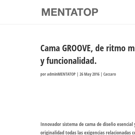
Cama GROOVE, de ritmo mo
y funcionalidad.
por
adminMENTATOP
|
26 May 2016
|
Caccaro
Innovador sistema de cama de diseño esencial 
originalidad todas las exigencias relacionadas 