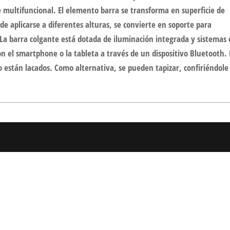
te multifuncional. El elemento barra se transforma en superficie de
e aplicarse a diferentes alturas, se convierte en soporte para
. La barra colgante está dotada de iluminación integrada y sistemas
el smartphone o la tableta a través de un dispositivo Bluetooth. 
 están lacados. Como alternativa, se pueden tapizar, confiriéndole