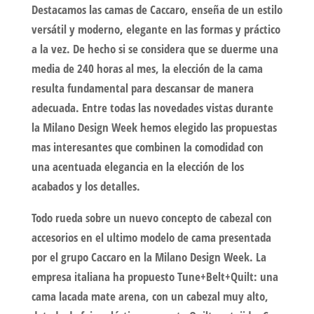
Destacamos las camas de Caccaro, enseña de un estilo
versátil y moderno, elegante en las formas y práctico
a la vez. De hecho si se considera que se duerme una
media de 240 horas al mes, la elección de la cama
resulta fundamental para descansar de manera
adecuada. Entre todas las novedades vistas durante
la Milano Design Week hemos elegido las propuestas
mas interesantes que combinen la comodidad con
una acentuada elegancia en la elección de los
acabados y los detalles.
Todo rueda sobre un nuevo concepto de cabezal con
accesorios en el ultimo modelo de cama presentada
por el grupo Caccaro en la Milano Design Week. La
empresa italiana ha propuesto Tune+Belt+Quilt: una
cama lacada mate arena, con un cabezal muy alto,