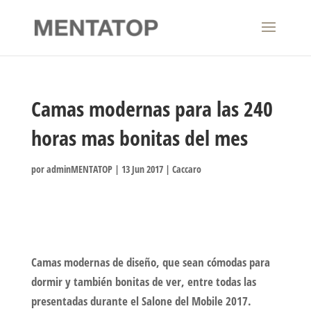
Camas modernas para las 240
horas mas bonitas del mes
por
adminMENTATOP
|
13 Jun 2017
|
Caccaro
Camas modernas de diseño, que sean cómodas para
dormir y también bonitas de ver, entre todas las
presentadas durante el Salone del Mobile 2017.