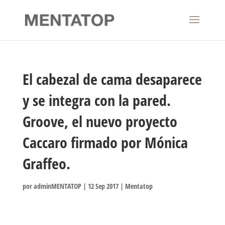
El cabezal de cama desaparece
y se integra con la pared.
Groove, el nuevo proyecto
Caccaro firmado por Mónica
Graffeo.
por
adminMENTATOP
|
12 Sep 2017
|
Mentatop