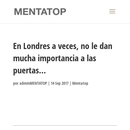
En Londres a veces, no le dan
mucha importancia a las
puertas…
por
adminMENTATOP
|
14 Sep 2017
|
Mentatop