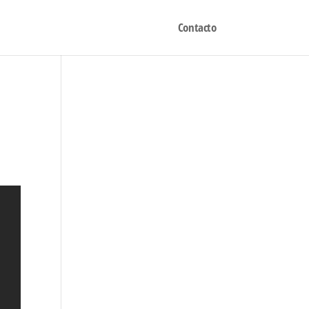
Contacto