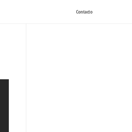
Contacto