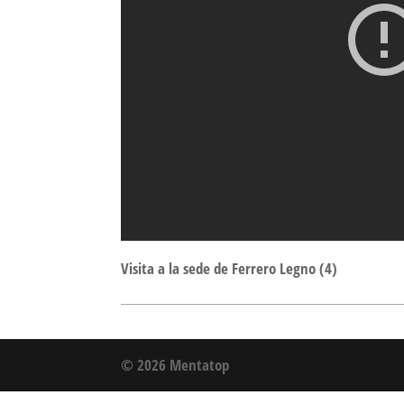
Visita a la sede de Ferrero Legno (4)
© 2026 Mentatop