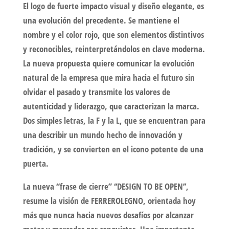
El logo de fuerte impacto visual y diseño elegante, es
una evolución del precedente. Se mantiene el
nombre y el color rojo, que son elementos distintivos
y reconocibles, reinterpretándolos en clave moderna.
La nueva propuesta quiere comunicar la evolución
natural de la empresa que mira hacia el futuro sin
olvidar el pasado y transmite los valores de
autenticidad y liderazgo, que caracterizan la marca.
Dos simples letras, la F y la L, que se encuentran para
una describir un mundo hecho de innovación y
tradición, y se convierten en el icono potente de una
puerta.
La nueva “frase de cierre” ‘‘DESIGN TO BE OPEN’’,
resume la visión de FERREROLEGNO, orientada hoy
más que nunca hacia nuevos desafíos por alcanzar