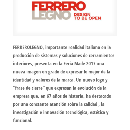
FERREROLEGNO, importante realidad italiana en la
producción de sistemas y soluciones de cerramientos
interiores, presenta en la Feria Made 2017 una
nueva imagen en grado de expresar lo mejor de la
identidad y valores de la marca. Un nuevo logo y
“frase de cierre” que expresan la evolución de la
empresa que, en 67 años de historia, ha destacado
por una constante atención sobre la calidad , la
investigación e innovación tecnológica, estética y
funcional.