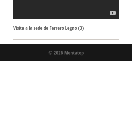
Visita a la sede de Ferrero Legno (3)
© 2026 Mentatop