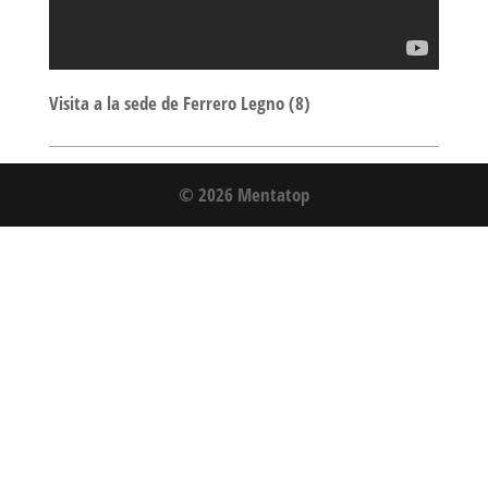
Visita a la sede de Ferrero Legno (8)
© 2026 Mentatop