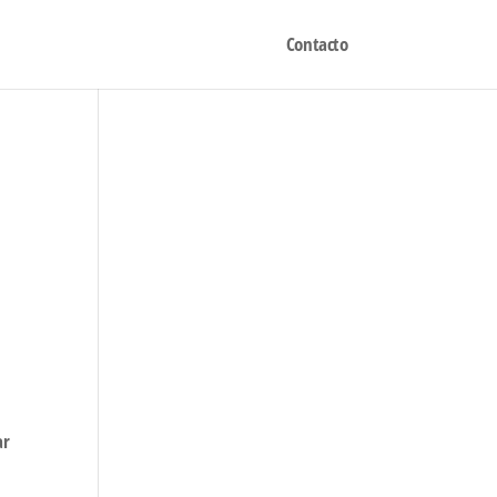
Contacto
ar