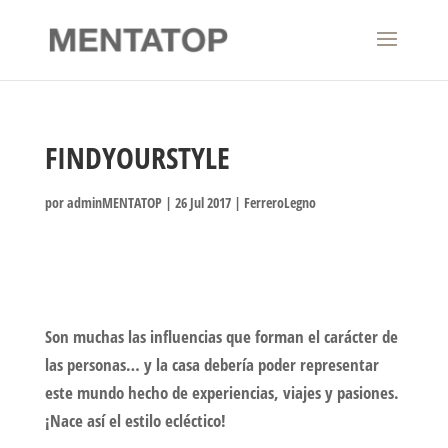
FINDYOURSTYLE
por
adminMENTATOP
|
26 Jul 2017
|
FerreroLegno
Son muchas las influencias que forman el carácter de
las personas… y la casa debería poder representar
este mundo hecho de experiencias, viajes y pasiones.
¡Nace así el estilo ecléctico!