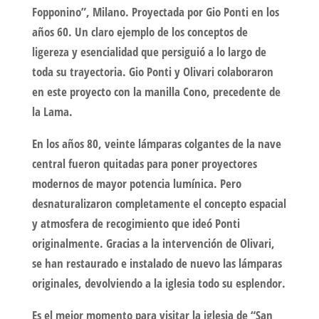
Fopponino”, Milano. Proyectada por Gio Ponti en los
años 60. Un claro ejemplo de los conceptos de
ligereza y esencialidad que persiguió a lo largo de
toda su trayectoria. Gio Ponti y Olivari colaboraron
en este proyecto con la manilla Cono, precedente de
la Lama.
En los años 80, veinte lámparas colgantes de la nave
central fueron quitadas para poner proyectores
modernos de mayor potencia lumínica. Pero
desnaturalizaron completamente el concepto espacial
y atmosfera de recogimiento que ideó Ponti
originalmente. Gracias a la intervención de Olivari,
se han restaurado e instalado de nuevo las lámparas
originales, devolviendo a la iglesia todo su esplendor.
Es el mejor momento para visitar la iglesia de “San