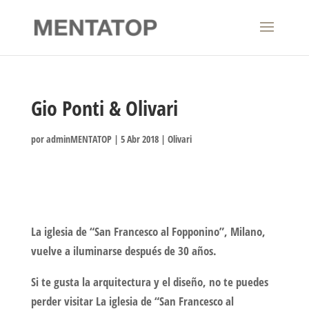
Gio Ponti & Olivari
por
adminMENTATOP
|
5 Abr 2018
|
Olivari
La iglesia de “San Francesco al Fopponino”, Milano,
vuelve a iluminarse después de 30 años.
Si te gusta la arquitectura y el diseño, no te puedes
perder visitar La iglesia de “San Francesco al