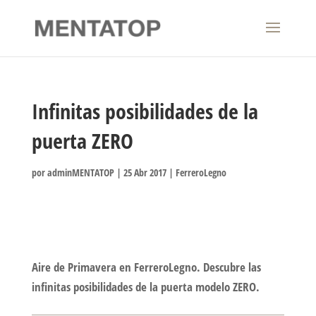
Infinitas posibilidades de la
puerta ZERO
por
adminMENTATOP
|
25 Abr 2017
|
FerreroLegno
Aire de Primavera en FerreroLegno. Descubre las
infinitas posibilidades de la puerta modelo ZERO.