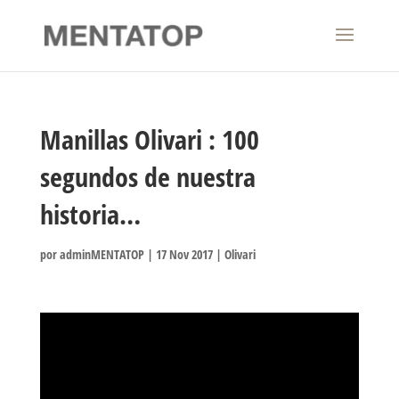
Manillas Olivari : 100
segundos de nuestra
historia…
por
adminMENTATOP
|
17 Nov 2017
|
Olivari