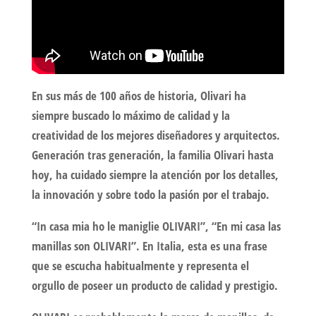
En sus más de 100 años de historia, Olivari ha
siempre buscado lo máximo de calidad y la
creatividad de los mejores diseñadores y arquitectos.
Generación tras generación, la familia Olivari hasta
hoy, ha cuidado siempre la atención por los detalles,
la innovación y sobre todo la pasión por el trabajo.
“In casa mia ho le maniglie OLIVARI”, “En mi casa las
manillas son OLIVARI”. En Italia, esta es una frase
que se escucha habitualmente y representa el
orgullo de poseer un producto de calidad y prestigio.