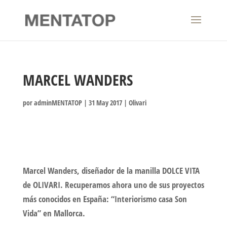
MARCEL WANDERS
por
adminMENTATOP
|
31 May 2017
|
Olivari
Marcel Wanders, diseñador de la manilla DOLCE VITA
de OLIVARI. Recuperamos ahora uno de sus proyectos
más conocidos en España: “Interiorismo casa Son
Vida” en Mallorca.