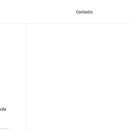
Contacto
ueda