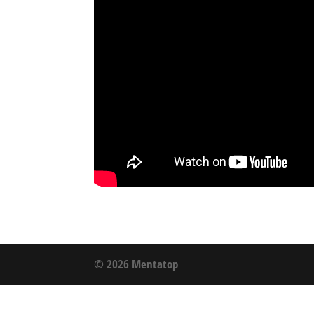
© 2026 Mentatop