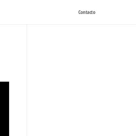
Contacto