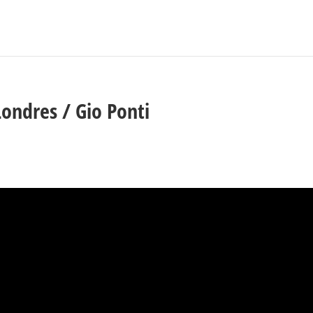
ondres / Gio Ponti