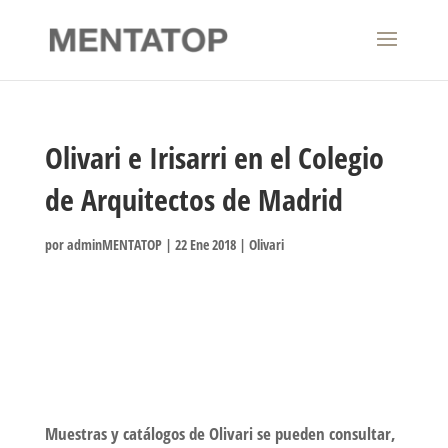
Olivari e Irisarri en el Colegio
de Arquitectos de Madrid
por
adminMENTATOP
|
22 Ene 2018
|
Olivari
Muestras y catálogos de Olivari se pueden consultar,