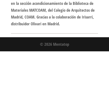
en la sección acondicionamiento de la Biblioteca de
Materiales MATCOAM, del Colegio de Arquitectos de
Madrid, COAM. Gracias a la colaboración de Irisarri,
distribuidor Olivari en Madrid.
© 2026 Mentatop