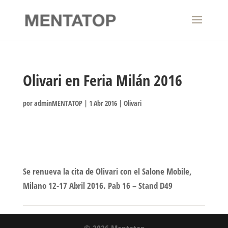
Olivari en Feria Milán 2016
por
adminMENTATOP
|
1 Abr 2016
|
Olivari
Se renueva la cita de Olivari con el Salone Mobile,
Milano 12-17 Abril 2016. Pab 16 – Stand D49