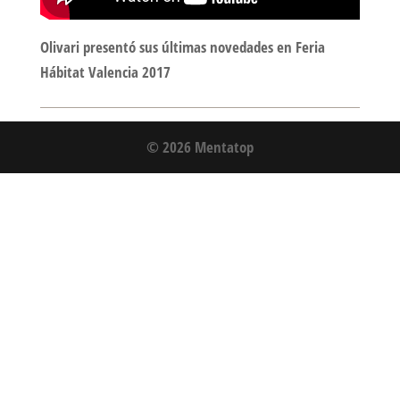
Olivari presentó sus últimas novedades en Feria
Hábitat Valencia 2017
© 2026 Mentatop