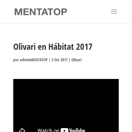
Olivari en Hábitat 2017
por
adminMENTATOP
|
5 Oct 2017
|
Olivari