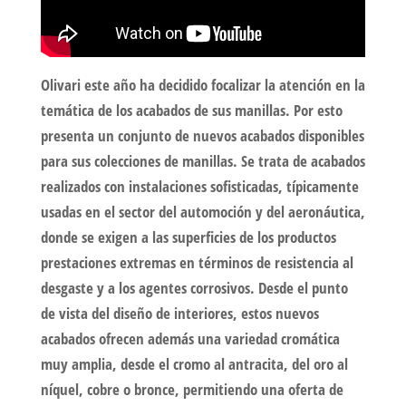
Olivari este año ha decidido focalizar la atención en la
temática de los acabados de sus manillas. Por esto
presenta un conjunto de nuevos acabados disponibles
para sus colecciones de manillas. Se trata de acabados
realizados con instalaciones sofisticadas, típicamente
usadas en el sector del automoción y del aeronáutica,
donde se exigen a las superficies de los productos
prestaciones extremas en términos de resistencia al
desgaste y a los agentes corrosivos. Desde el punto
de vista del diseño de interiores, estos nuevos
acabados ofrecen además una variedad cromática
muy amplia, desde el cromo al antracita, del oro al
níquel, cobre o bronce, permitiendo una oferta de