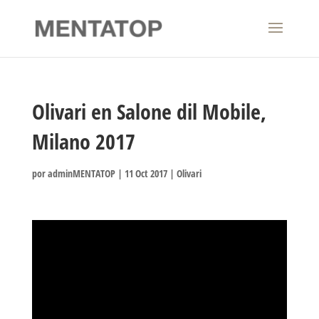
Olivari en Salone dil Mobile,
Milano 2017
por
adminMENTATOP
|
11 Oct 2017
|
Olivari