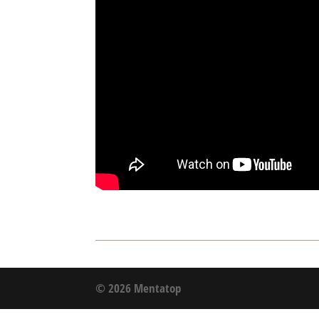
© 2026 Mentatop