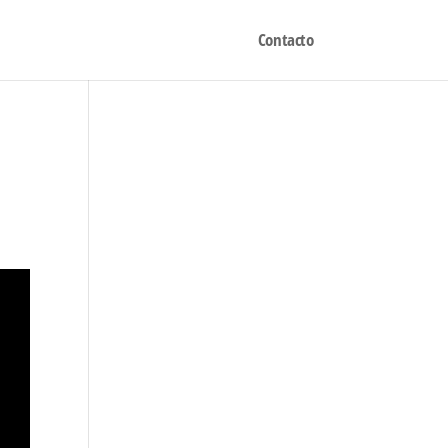
Contacto