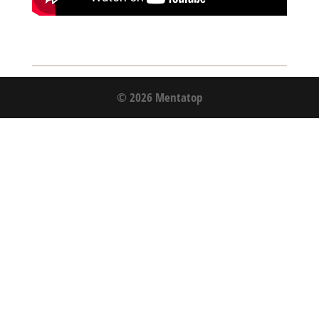
© 2026 Mentatop