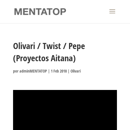
Olivari / Twist / Pepe
(Proyectos Aitana)
por
adminMENTATOP
|
1 Feb 2018
|
Olivari