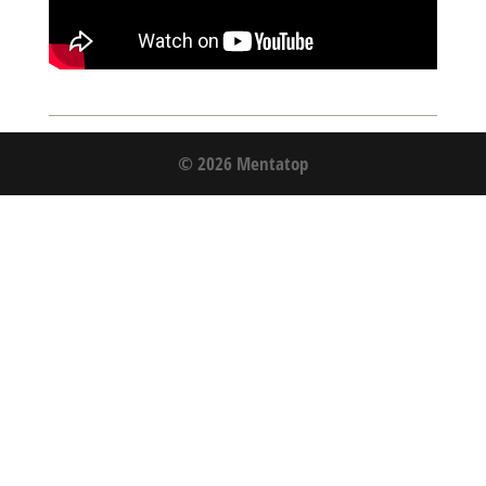
© 2026 Mentatop