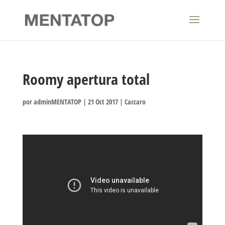
Roomy apertura total
por
adminMENTATOP
|
21 Oct 2017
|
Caccaro