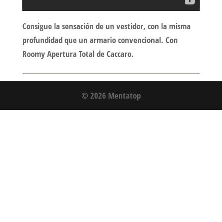
Consigue la sensación de un vestidor, con la misma
profundidad que un armario convencional. Con
Roomy Apertura Total de Caccaro.
© 2026 Mentatop