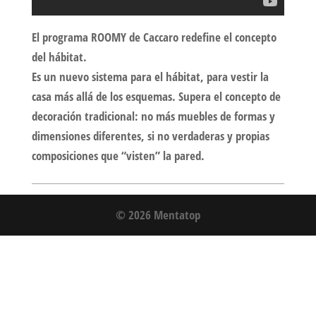
El programa ROOMY de Caccaro redefine el concepto
del hábitat.
Es un nuevo sistema para el hábitat, para vestir la
casa más allá de los esquemas. Supera el concepto de
decoración tradicional: no más muebles de formas y
dimensiones diferentes, si no verdaderas y propias
composiciones que “visten” la pared.
© 2026 Mentatop