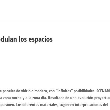
dulan los espacios
 paneles de vidrio o madera, con “infinitas” posibilidades. SCENAR
a zona noche y a la zona día. Resultado de una evolución proyectua
mporáneo. Los diferentes materiales, sugieren interpretaciones del