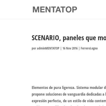
SCENARIO, paneles que mo
por
adminMENTATOP
|
16 Nov 2016
|
FerreroLegno
Elementos de pura ligereza. Sistema modular de
propone soluciones de vanguardia dedicadas a l
expresión perfecta, de un estilo de vida conte