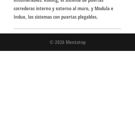
correderas interno y externo al muro, y Modula e
Indue, los sistemas con puertas plegables.
© 2026 Mentatop