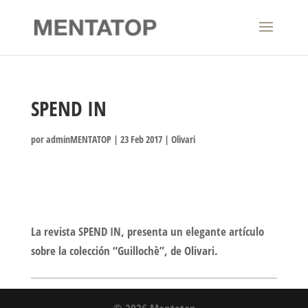
SPEND IN
por
adminMENTATOP
|
23 Feb 2017
|
Olivari
La revista SPEND IN, presenta un elegante artículo
sobre la colección “Guillochè”, de Olivari.