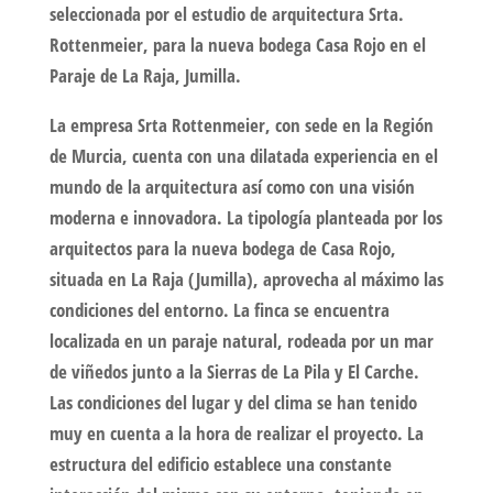
seleccionada por el estudio de arquitectura Srta.
Rottenmeier, para la nueva bodega Casa Rojo en el
Paraje de La Raja, Jumilla.
La empresa Srta Rottenmeier, con sede en la Región
de Murcia, cuenta con una dilatada experiencia en el
mundo de la arquitectura así como con una visión
moderna e innovadora. La tipología planteada por los
arquitectos para la nueva bodega de Casa Rojo,
situada en La Raja (Jumilla), aprovecha al máximo las
condiciones del entorno. La finca se encuentra
localizada en un paraje natural, rodeada por un mar
de viñedos junto a la Sierras de La Pila y El Carche.
Las condiciones del lugar y del clima se han tenido
muy en cuenta a la hora de realizar el proyecto. La
estructura del edificio establece una constante