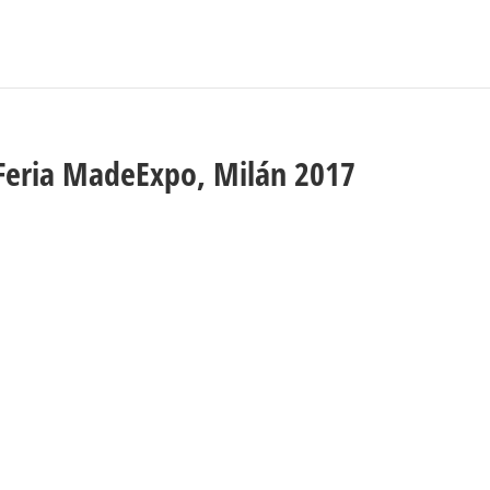
Feria MadeExpo, Milán 2017