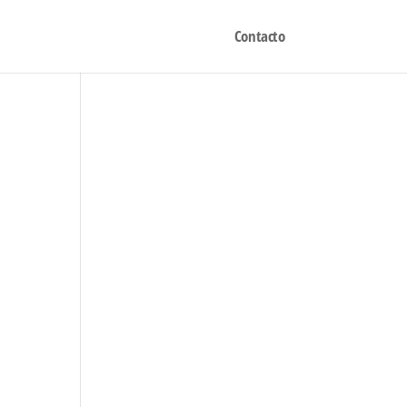
Contacto