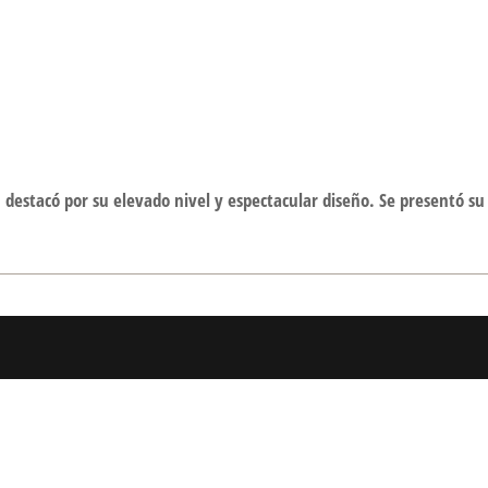
 destacó por su elevado nivel y espectacular diseño. Se presentó su