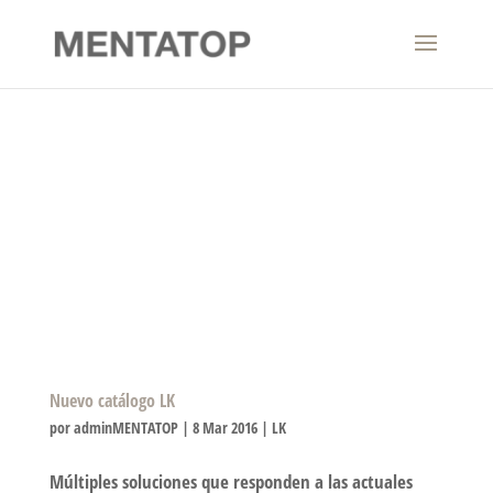
Nuevo catálogo LK
por
adminMENTATOP
|
8 Mar 2016
|
LK
Múltiples soluciones que responden a las actuales