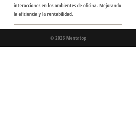
interacciones en los ambientes de oficina. Mejorando
la eficiencia y la rentabilidad.
© 2026 Mentatop